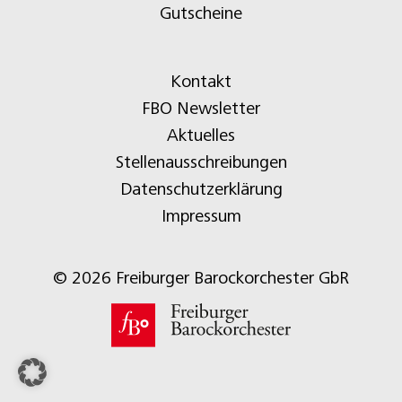
Gutscheine
Kontakt
FBO Newsletter
Aktuelles
Stellenausschreibungen
Datenschutzerklärung
Impressum
© 2026 Freiburger Barockorchester GbR