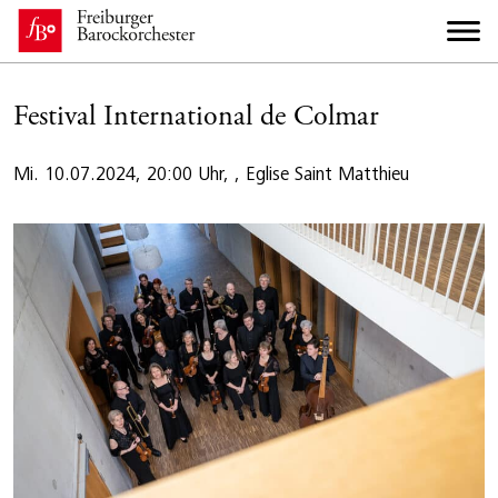
Festival International de Colmar
Mi. 10.07.2024, 20:00 Uhr, , Eglise Saint Matthieu