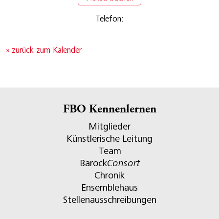
Telefon:
» zurück zum Kalender
FBO Kennenlernen
Mitglieder
Künstlerische Leitung
Team
Barock
Consort
Chronik
Ensemblehaus
Stellenausschreibungen