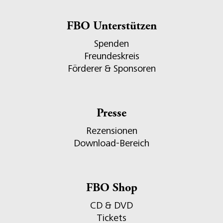
FBO Unterstützen
Spenden
Freundeskreis
Förderer & Sponsoren
Presse
Rezensionen
Download-Bereich
FBO Shop
CD & DVD
Tickets