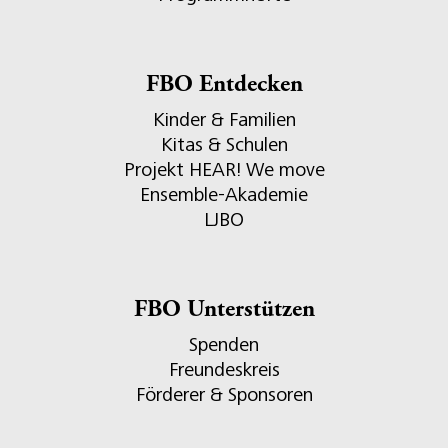
FBO Entdecken
Kinder & Familien
Kitas & Schulen
Projekt HEAR! We move
Ensemble-Akademie
LJBO
FBO Unterstützen
Spenden
Freundeskreis
Förderer & Sponsoren