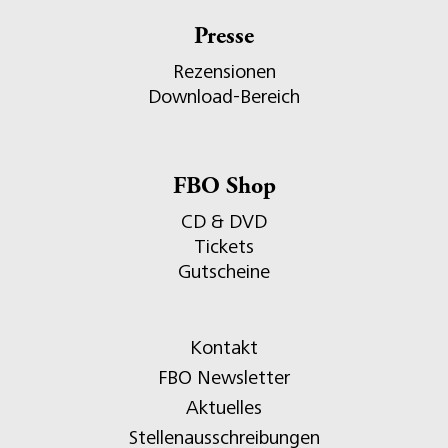
Presse
Rezensionen
Download-Bereich
FBO Shop
CD & DVD
Tickets
Gutscheine
Kontakt
FBO Newsletter
Aktuelles
Stellenausschreibungen