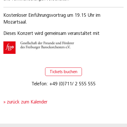
Kostenloser Einführungsvortrag um 19.15 Uhr im
Mozartsaal.
Dieses Konzert wird gemeinsam veranstaltet mit
Tickets buchen
Telefon: +49 (0)711/ 2 555 555
» zurück zum Kalender