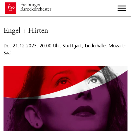
Engel + Hirten
Do. 21.12.2023, 20:00 Uhr, Stuttgart, Liederhalle, Mozart-
Saal