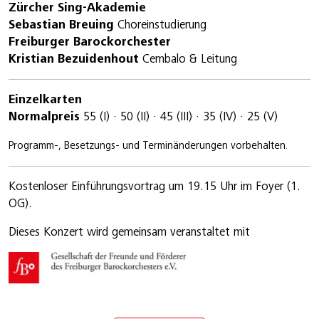
Zürcher Sing-Akademie
Sebastian Breuing
Choreinstudierung
Freiburger Barockorchester
Kristian Bezuidenhout
Cembalo & Leitung
Einzelkarten
Normalpreis
55 (I) · 50 (II) · 45 (III) · 35 (IV) · 25 (V)
Programm-, Besetzungs- und Terminänderungen vorbehalten.
Kostenloser Einführungsvortrag um 19.15 Uhr im Foyer (1.
OG).
Dieses Konzert wird gemeinsam veranstaltet mit