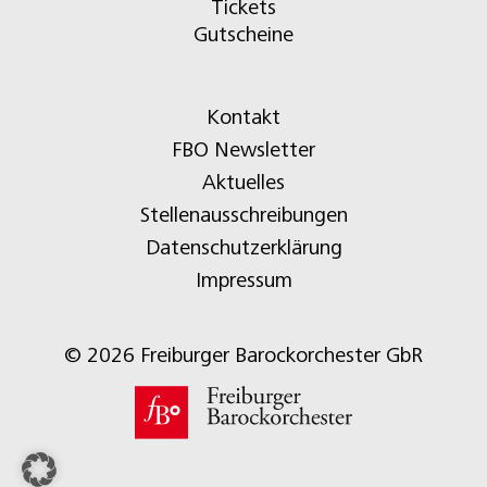
Tickets
Gutscheine
Kontakt
FBO Newsletter
Aktuelles
Stellenausschreibungen
Datenschutzerklärung
Impressum
© 2026 Freiburger Barockorchester GbR