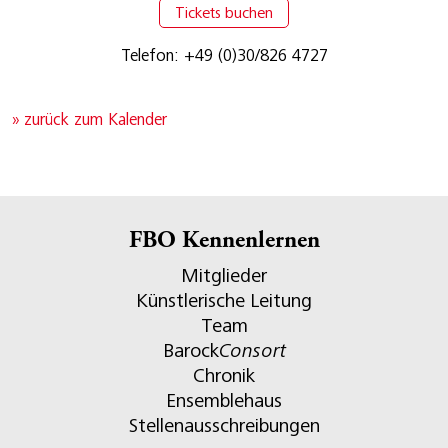
Tickets buchen
Telefon: +49 (0)30/826 4727
» zurück zum Kalender
FBO Kennenlernen
Mitglieder
Künstlerische Leitung
Team
Barock
Consort
Chronik
Ensemblehaus
Stellenausschreibungen