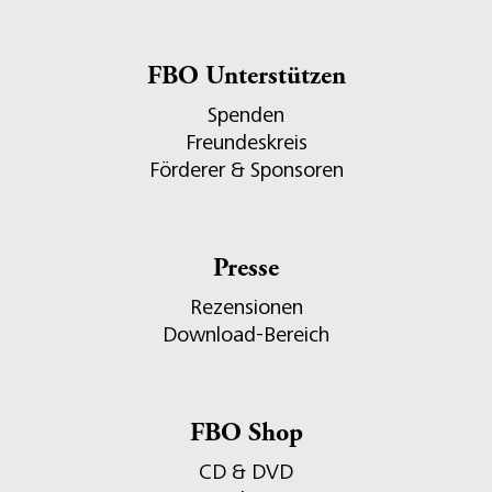
FBO Unterstützen
Spenden
Freundeskreis
Förderer & Sponsoren
Presse
Rezensionen
Download-Bereich
FBO Shop
CD & DVD