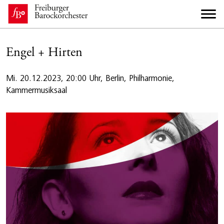
Engel + Hirten
Mi. 20.12.2023, 20:00 Uhr, Berlin, Philharmonie,
Kammermusiksaal