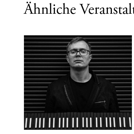
Ähnliche Veransta