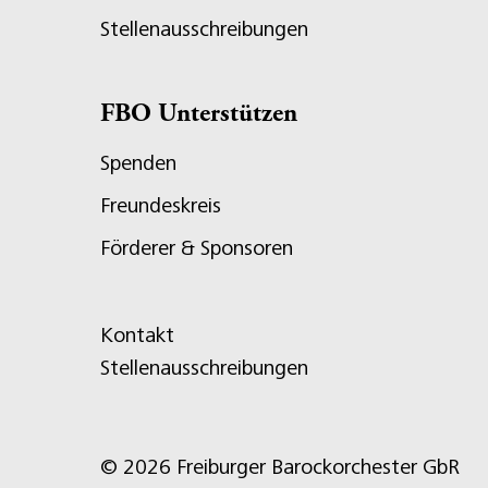
Stellenausschreibungen
FBO Unterstützen
Spenden
Freundeskreis
Förderer & Sponsoren
Kontakt
Stellenausschreibungen
© 2026 Freiburger Barockorchester GbR