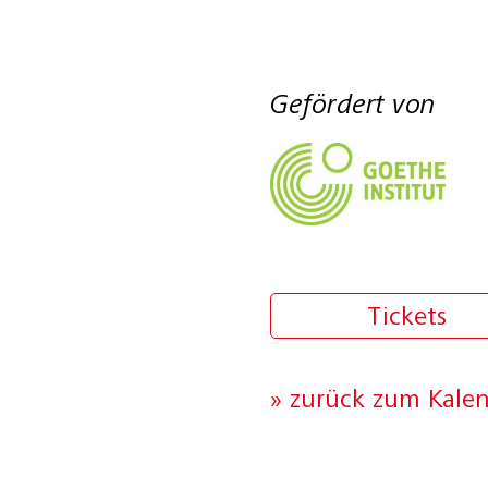
Gefördert von
Tickets
» zurück zum Kale