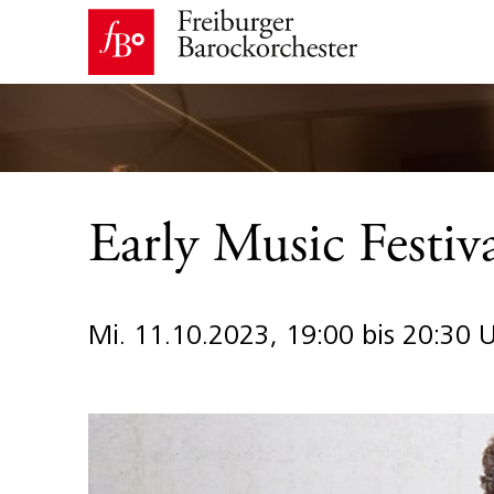
Early Music Festiv
Mi. 11.10.2023, 19:00 bis 20:30 