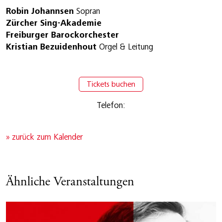
Robin Johannsen
Sopran
Zürcher Sing-Akademie
Freiburger Barockorchester
Kristian Bezuidenhout
Orgel & Leitung
Tickets buchen
Telefon:
» zurück zum Kalender
Ähnliche Veranstaltungen