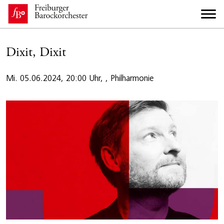
Dixit, Dixit
Mi. 05.06.2024, 20:00 Uhr, , Philharmonie