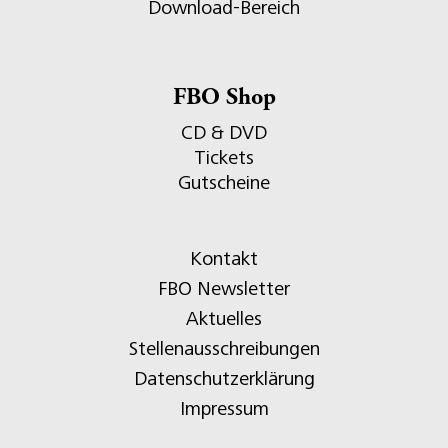
Download-Bereich
FBO Shop
CD & DVD
Tickets
Gutscheine
Kontakt
FBO Newsletter
Aktuelles
Stellenausschreibungen
Datenschutzerklärung
Impressum