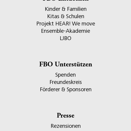
Kinder & Familien
Kitas & Schulen
Projekt HEAR! We move
Ensemble-Akademie
LJBO
FBO Unterstützen
Spenden
Freundeskreis
Förderer & Sponsoren
Presse
Rezensionen