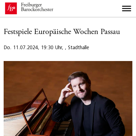
Festspiele Europäische Wochen Passau
Do. 11.07.2024, 19:30 Uhr, , Stadthalle