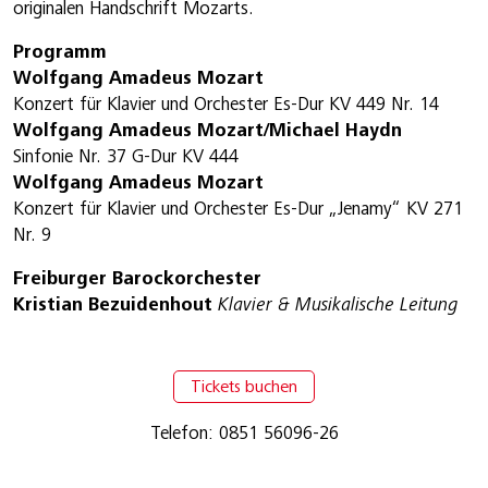
originalen Handschrift Mozarts.
Programm
Wolfgang Amadeus Mozart
Konzert für Klavier und Orchester Es-Dur KV 449 Nr. 14
Wolfgang Amadeus Mozart/Michael Haydn
Sinfonie Nr. 37 G-Dur KV 444
Wolfgang Amadeus Mozart
Konzert für Klavier und Orchester Es-Dur „Jenamy“ KV 271
Nr. 9
Freiburger Barockorchester
Kristian Bezuidenhout
Klavier & Musikalische Leitung
Tickets buchen
Telefon: 0851 56096-26