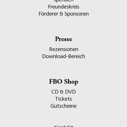
Freundeskreis
Förderer & Sponsoren
Presse
Rezensionen
Download-Bereich
FBO Shop
CD & DVD
Tickets
Gutscheine