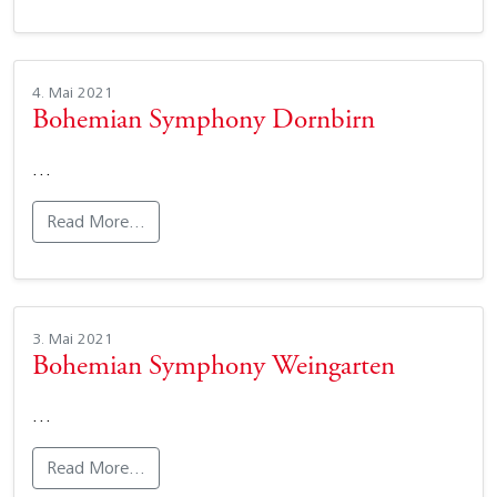
4. Mai 2021
Bohemian Symphony Dornbirn
…
Read More…
3. Mai 2021
Bohemian Symphony Weingarten
…
Read More…