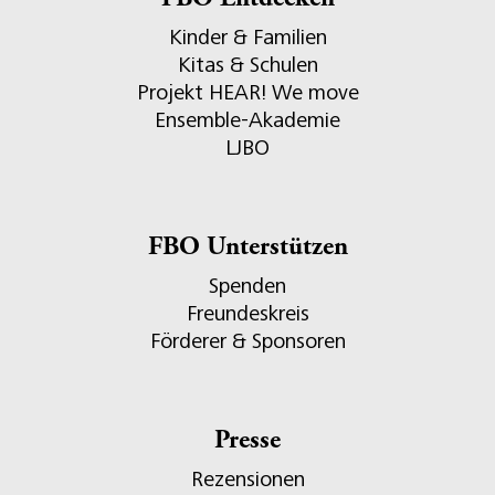
FBO Entdecken
Kinder & Familien
Kitas & Schulen
Projekt HEAR! We move
Ensemble-Akademie
LJBO
FBO Unterstützen
Spenden
Freundeskreis
Förderer & Sponsoren
Presse
Rezensionen