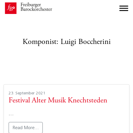
Komponist:
Luigi Boccherini
23. September 2021
Festival Alter Musik Knechtsteden
…
Read More…