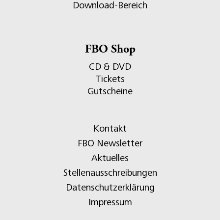
Download-Bereich
FBO Shop
CD & DVD
Tickets
Gutscheine
Kontakt
FBO Newsletter
Aktuelles
Stellenausschreibungen
Datenschutzerklärung
Impressum