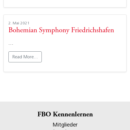
2. Mai 2021
Bohemian Symphony Friedrichshafen
…
Read More…
FBO Kennenlernen
Mitglieder