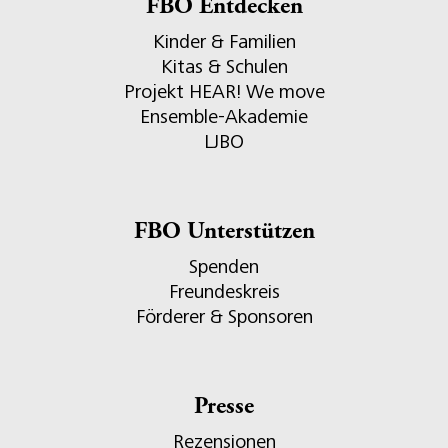
FBO Entdecken
Kinder & Familien
Kitas & Schulen
Projekt HEAR! We move
Ensemble-Akademie
LJBO
FBO Unterstützen
Spenden
Freundeskreis
Förderer & Sponsoren
Presse
Rezensionen