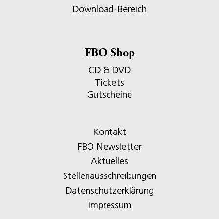
Download-Bereich
FBO Shop
CD & DVD
Tickets
Gutscheine
Kontakt
FBO Newsletter
Aktuelles
Stellenausschreibungen
Datenschutzerklärung
Impressum