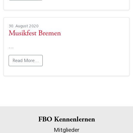
30. August 2020
Musikfest Bremen
…
Read More…
FBO Kennenlernen
Mitglieder