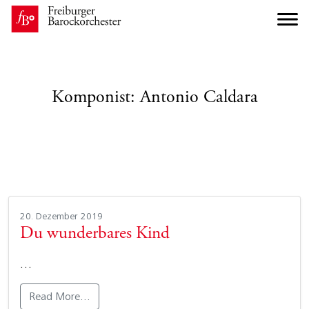
Komponist:
Antonio Caldara
20. Dezember 2019
Du wunderbares Kind
…
Read More…