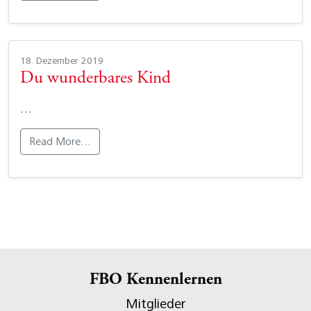
18. Dezember 2019
Du wunderbares Kind
…
Read More…
FBO Kennenlernen
Mitglieder