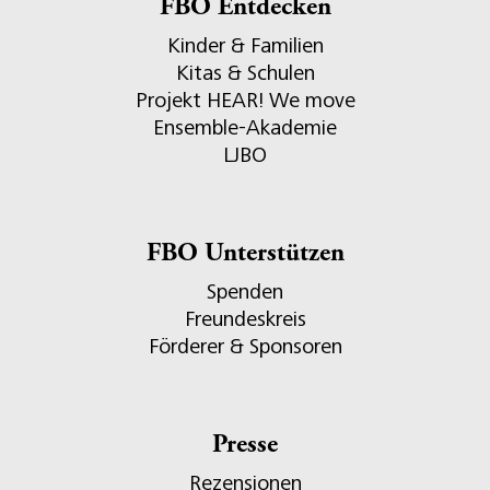
FBO Entdecken
Kinder & Familien
Kitas & Schulen
Projekt HEAR! We move
Ensemble-Akademie
LJBO
FBO Unterstützen
Spenden
Freundeskreis
Förderer & Sponsoren
Presse
Rezensionen