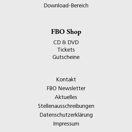
Download-Bereich
FBO Shop
CD & DVD
Tickets
Gutscheine
Kontakt
FBO Newsletter
Aktuelles
Stellenausschreibungen
Datenschutzerklärung
Impressum