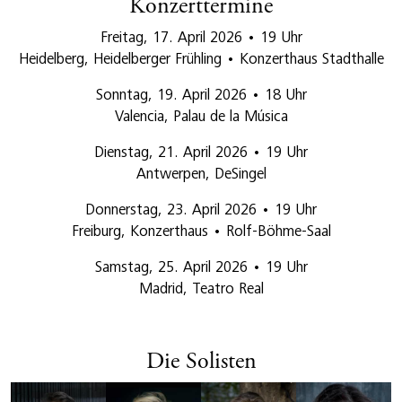
Konzerttermine
Freitag, 17. April 2026 • 19 Uhr
Heidelberg, Heidelberger Frühling • Konzerthaus Stadthalle
Sonntag, 19. April 2026 • 18 Uhr
Valencia, Palau de la Música
Dienstag, 21. April 2026 • 19 Uhr
Antwerpen, DeSingel
Donnerstag, 23. April 2026 • 19 Uhr
Freiburg, Konzerthaus • Rolf-Böhme-Saal
Samstag, 25. April 2026 • 19 Uhr
Madrid, Teatro Real
Die Solisten