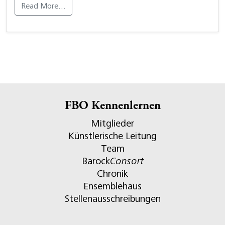
Read More…
FBO Kennenlernen
Mitglieder
Künstlerische Leitung
Team
Barock
Consort
Chronik
Ensemblehaus
Stellenausschreibungen