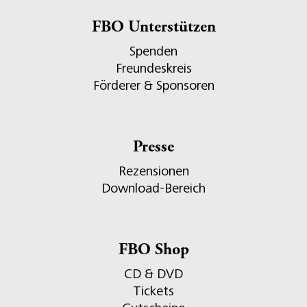
FBO Unterstützen
Spenden
Freundeskreis
Förderer & Sponsoren
Presse
Rezensionen
Download-Bereich
FBO Shop
CD & DVD
Tickets