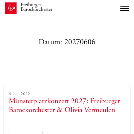
Datum:
20270606
6. Juni 2022
Münsterplatzkonzert 2027: Freiburger
Barockorchester & Olivia Vermeulen
…