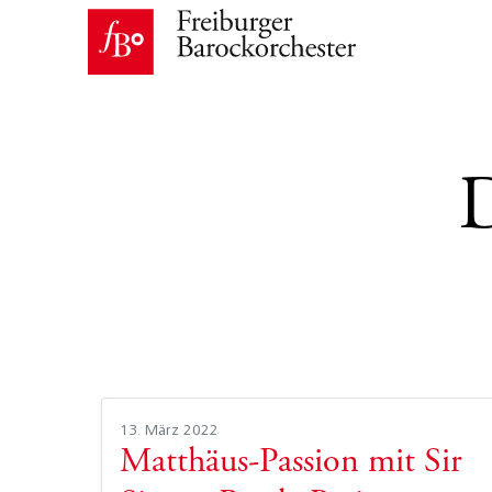
13. März 2022
Matthäus-Passion mit Sir