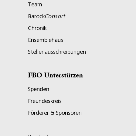
Team
Barock
Consort
Chronik
Ensemblehaus
Stellenausschreibungen
FBO Unterstützen
Spenden
Freundeskreis
Förderer & Sponsoren