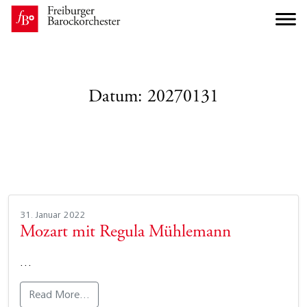
Datum:
20270131
31. Januar 2022
Mozart mit Regula Mühlemann
…
Read More…