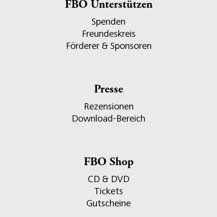
FBO Unterstützen
Spenden
Freundeskreis
Förderer & Sponsoren
Presse
Rezensionen
Download-Bereich
FBO Shop
CD & DVD
Tickets
Gutscheine