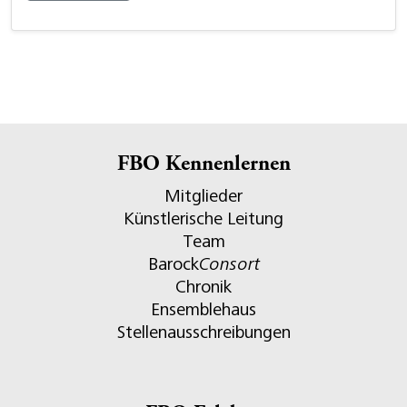
FBO Kennenlernen
Mitglieder
Künstlerische Leitung
Team
Barock
Consort
Chronik
Ensemblehaus
Stellenausschreibungen