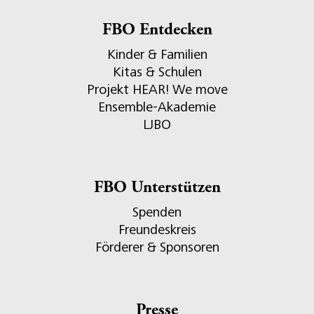
FBO Entdecken
Kinder & Familien
Kitas & Schulen
Projekt HEAR! We move
Ensemble-Akademie
LJBO
FBO Unterstützen
Spenden
Freundeskreis
Förderer & Sponsoren
Presse