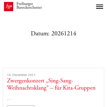
Datum:
20261214
14. Dezember 2021
Zwergenkonzert „Sing-Sang-
Weihnachtsklang“ – für Kita-Gruppen
…