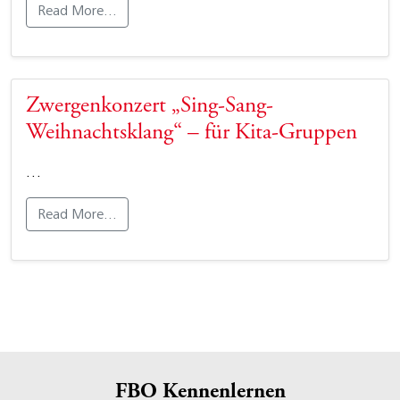
Read More…
Zwergenkonzert „Sing-Sang-
Weihnachtsklang“ – für Kita-Gruppen
…
Read More…
FBO Kennenlernen