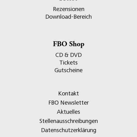
Rezensionen
Download-Bereich
FBO Shop
CD & DVD
Tickets
Gutscheine
Kontakt
FBO Newsletter
Aktuelles
Stellenausschreibungen
Datenschutzerklärung