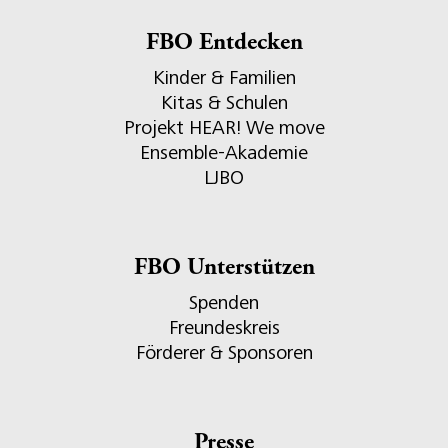
FBO Entdecken
Kinder & Familien
Kitas & Schulen
Projekt HEAR! We move
Ensemble-Akademie
LJBO
FBO Unterstützen
Spenden
Freundeskreis
Förderer & Sponsoren
Presse