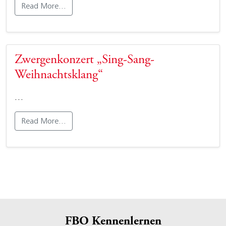
Read More…
Zwergenkonzert „Sing-Sang-
Weihnachtsklang“
…
Read More…
FBO Kennenlernen