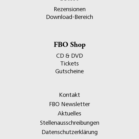
Rezensionen
Download-Bereich
FBO Shop
CD & DVD
Tickets
Gutscheine
Kontakt
FBO Newsletter
Aktuelles
Stellenausschreibungen
Datenschutzerklärung