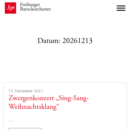
Datum:
20261213
13. Dezember 2021
Zwergenkonzert „Sing-Sang-
Weihnachtsklang“
…