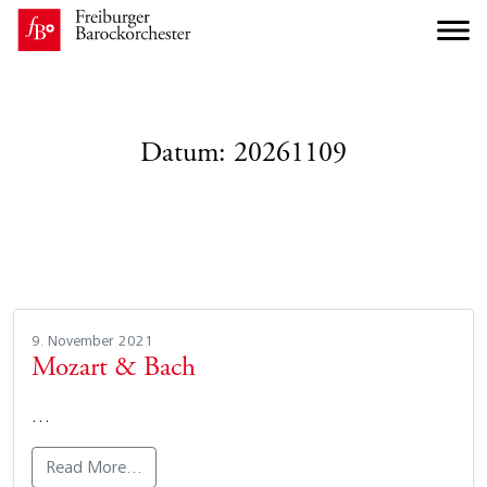
Datum:
20261109
9. November 2021
Mozart & Bach
…
Read More…