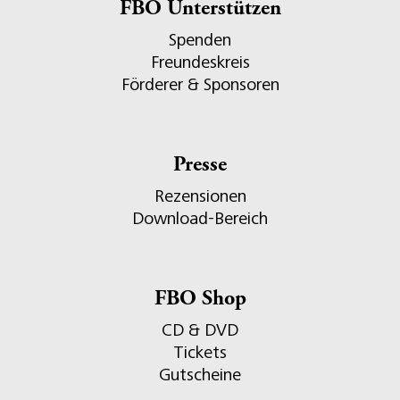
FBO Unterstützen
Spenden
Freundeskreis
Förderer & Sponsoren
Presse
Rezensionen
Download-Bereich
FBO Shop
CD & DVD
Tickets
Gutscheine