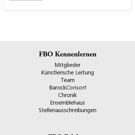
FBO Kennenlernen
Mitglieder
Künstlerische Leitung
Team
Barock
Consort
Chronik
Ensemblehaus
Stellenausschreibungen