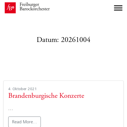
Datum:
20261004
4. Oktober 2021
Brandenburgische Konzerte
…
Read More…