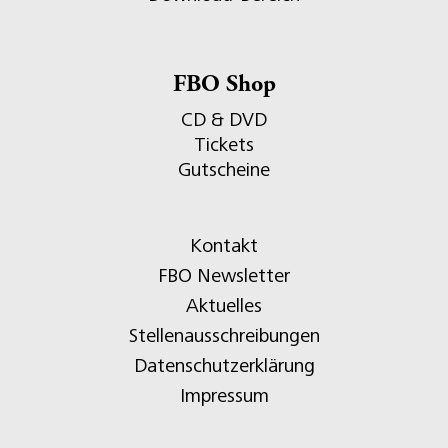
FBO Shop
CD & DVD
Tickets
Gutscheine
Kontakt
FBO Newsletter
Aktuelles
Stellenausschreibungen
Datenschutzerklärung
Impressum