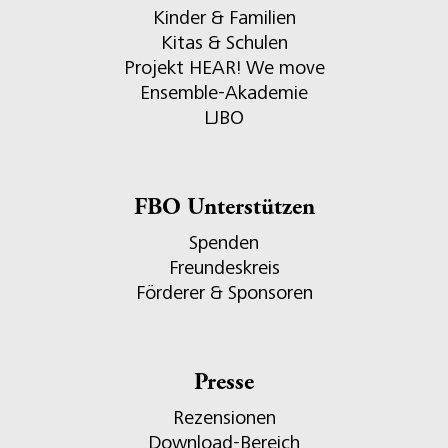
Kinder & Familien
Kitas & Schulen
Projekt HEAR! We move
Ensemble-Akademie
LJBO
FBO Unterstützen
Spenden
Freundeskreis
Förderer & Sponsoren
Presse
Rezensionen
Download-Bereich