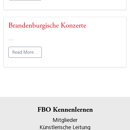
Brandenburgische Konzerte
…
Read More…
FBO Kennenlernen
Mitglieder
Künstlerische Leitung