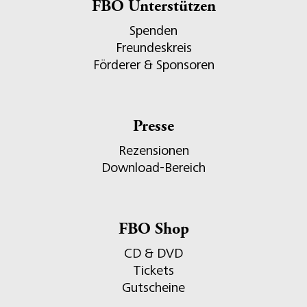
FBO Unterstützen
Spenden
Freundeskreis
Förderer & Sponsoren
Presse
Rezensionen
Download-Bereich
FBO Shop
CD & DVD
Tickets
Gutscheine