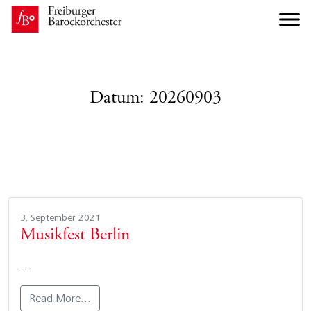
Datum:
20260903
3. September 2021
Musikfest Berlin
…
Read More…