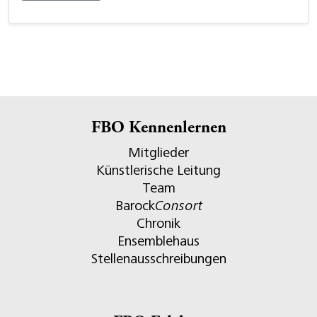
FBO Kennenlernen
Mitglieder
Künstlerische Leitung
Team
Barock
Consort
Chronik
Ensemblehaus
Stellenausschreibungen