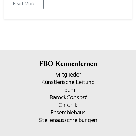
Read More…
FBO Kennenlernen
Mitglieder
Künstlerische Leitung
Team
Barock
Consort
Chronik
Ensemblehaus
Stellenausschreibungen