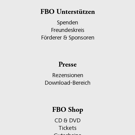
FBO Unterstützen
Spenden
Freundeskreis
Förderer & Sponsoren
Presse
Rezensionen
Download-Bereich
FBO Shop
CD & DVD
Tickets