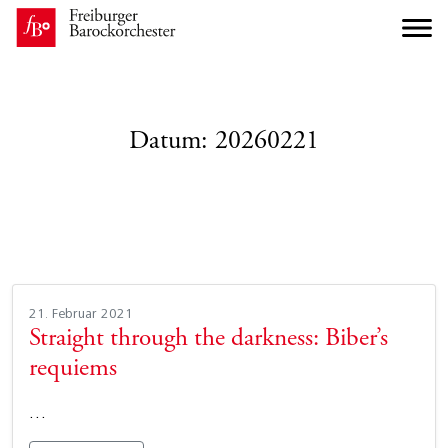
Datum:
20260221
21. Februar 2021
Straight through the darkness: Biber’s
requiems
…