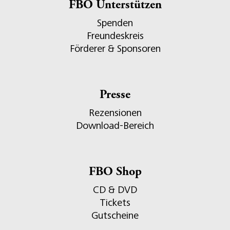
FBO Unterstützen
Spenden
Freundeskreis
Förderer & Sponsoren
Presse
Rezensionen
Download-Bereich
FBO Shop
CD & DVD
Tickets
Gutscheine