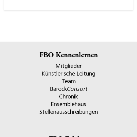
FBO Kennenlernen
Mitglieder
Künstlerische Leitung
Team
Barock
Consort
Chronik
Ensemblehaus
Stellenausschreibungen