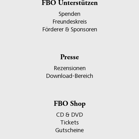
FBO Unterstützen
Spenden
Freundeskreis
Förderer & Sponsoren
Presse
Rezensionen
Download-Bereich
FBO Shop
CD & DVD
Tickets
Gutscheine