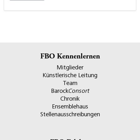
FBO Kennenlernen
Mitglieder
Künstlerische Leitung
Team
Barock
Consort
Chronik
Ensemblehaus
Stellenausschreibungen