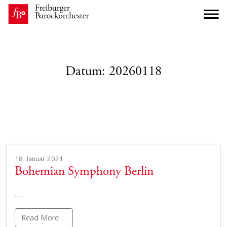
Datum:
20260118
18. Januar 2021
Bohemian Symphony Berlin
…
Read More…