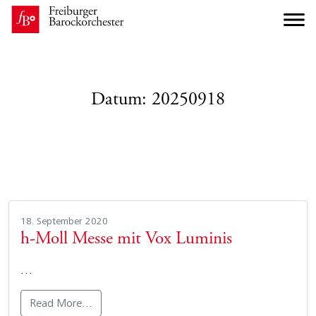
Datum:
20250918
18. September 2020
h-Moll Messe mit Vox Luminis
…
Read More…