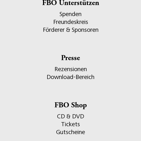
FBO Unterstützen
Spenden
Freundeskreis
Förderer & Sponsoren
Presse
Rezensionen
Download-Bereich
FBO Shop
CD & DVD
Tickets
Gutscheine