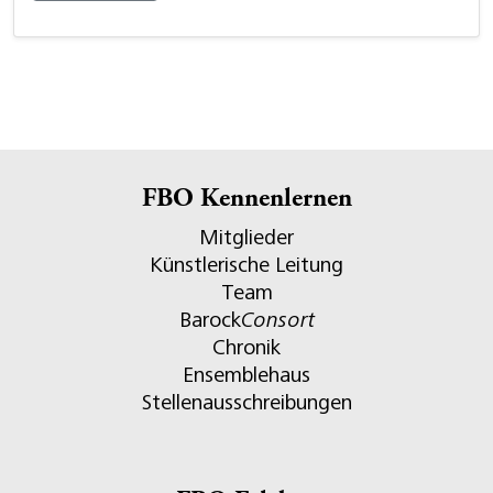
FBO Kennenlernen
Mitglieder
Künstlerische Leitung
Team
Barock
Consort
Chronik
Ensemblehaus
Stellenausschreibungen