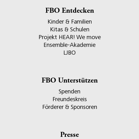
FBO Entdecken
Kinder & Familien
Kitas & Schulen
Projekt HEAR! We move
Ensemble-Akademie
LJBO
FBO Unterstützen
Spenden
Freundeskreis
Förderer & Sponsoren
Presse