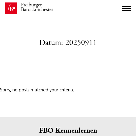
Datum:
20250911
Sorry, no posts matched your criteria.
FBO Kennenlernen