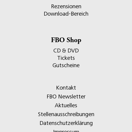
Rezensionen
Download-Bereich
FBO Shop
CD & DVD
Tickets
Gutscheine
Kontakt
FBO Newsletter
Aktuelles
Stellenausschreibungen
Datenschutzerklärung
Impressum