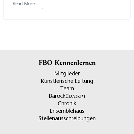
Read More…
FBO Kennenlernen
Mitglieder
Künstlerische Leitung
Team
Barock
Consort
Chronik
Ensemblehaus
Stellenausschreibungen