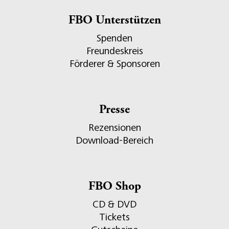
FBO Unterstützen
Spenden
Freundeskreis
Förderer & Sponsoren
Presse
Rezensionen
Download-Bereich
FBO Shop
CD & DVD
Tickets