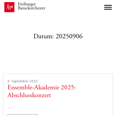
Datum:
20250906
6. September 2020
Ensemble-Akademie 2025:
Abschlusskonzert
…