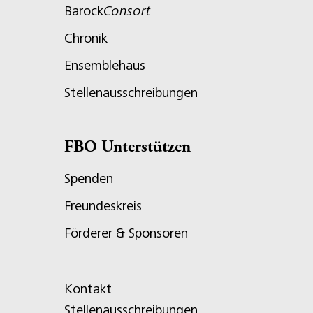
Barock
Consort
Chronik
Ensemblehaus
Stellenausschreibungen
FBO Unterstützen
Spenden
Freundeskreis
Förderer & Sponsoren
Kontakt
Stellenausschreibungen