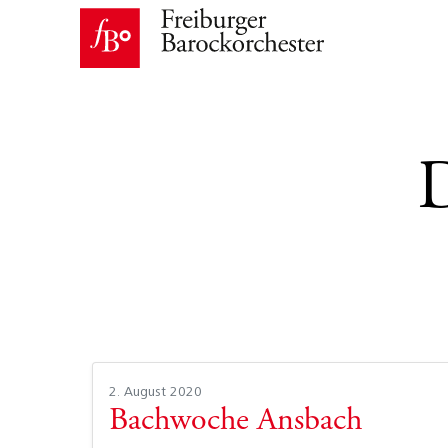
2. August 2020
Bachwoche Ansbach