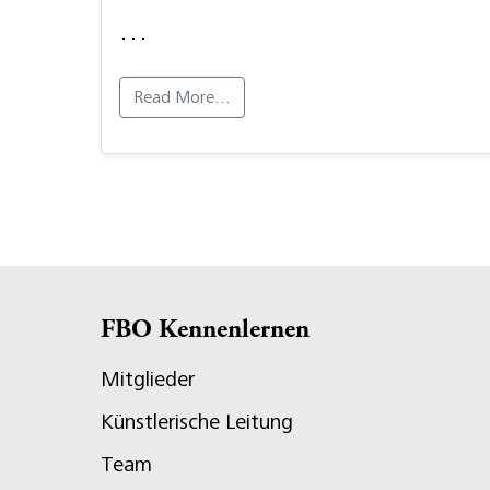
…
Read More…
FBO Kennenlernen
Mitglieder
Künstlerische Leitung
Team