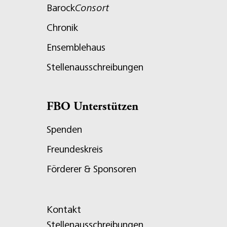
Barock
Consort
Chronik
Ensemblehaus
Stellenausschreibungen
FBO Unterstützen
Spenden
Freundeskreis
Förderer & Sponsoren
Kontakt
Stellenausschreibungen