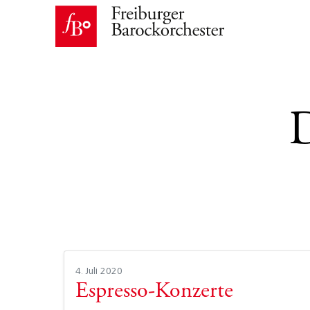
4. Juli 2020
Espresso-Konzerte