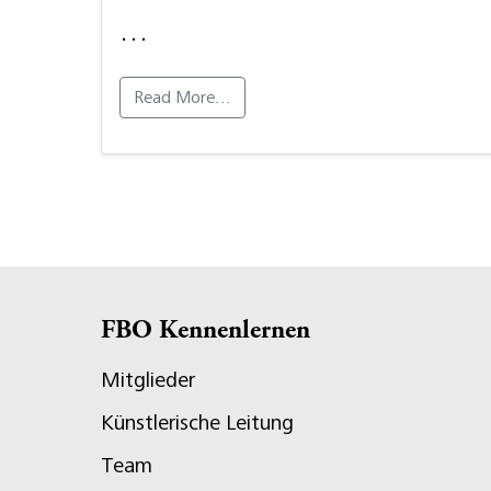
…
Read More…
FBO Kennenlernen
Mitglieder
Künstlerische Leitung
Team