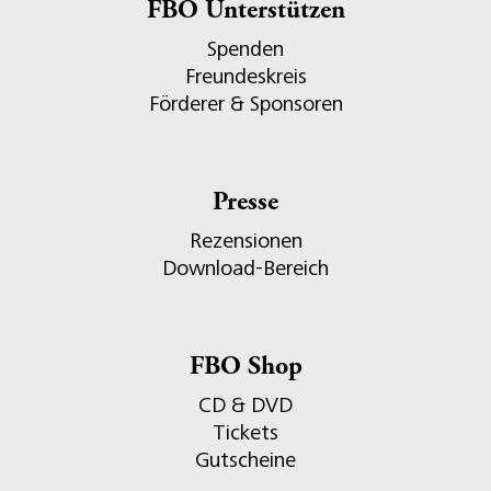
FBO Unterstützen
Spenden
Freundeskreis
Förderer & Sponsoren
Presse
Rezensionen
Download-Bereich
FBO Shop
CD & DVD
Tickets
Gutscheine