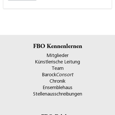
FBO Kennenlernen
Mitglieder
Künstlerische Leitung
Team
Barock
Consort
Chronik
Ensemblehaus
Stellenausschreibungen