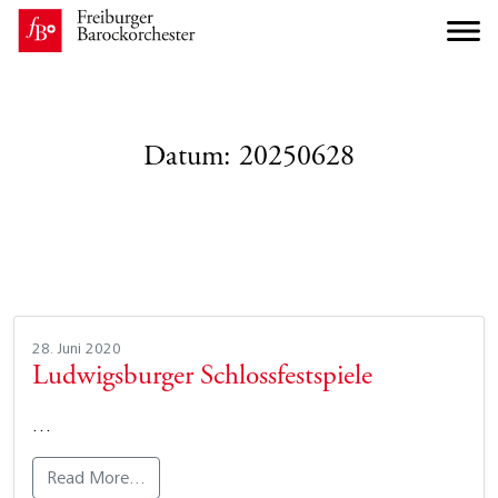
Datum:
20250628
28. Juni 2020
Ludwigsburger Schlossfestspiele
…
Read More…