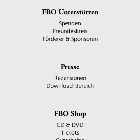
FBO Unterstützen
Spenden
Freundeskreis
Förderer & Sponsoren
Presse
Rezensionen
Download-Bereich
FBO Shop
CD & DVD
Tickets