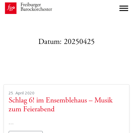
Datum:
20250425
25. April 2020
Schlag 6! im Ensemblehaus – Musik
zum Feierabend
…