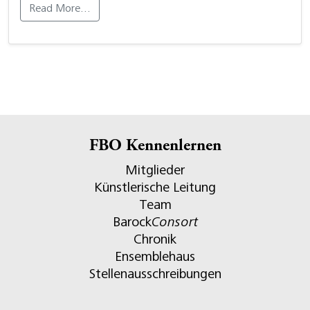
Read More…
FBO Kennenlernen
Mitglieder
Künstlerische Leitung
Team
Barock
Consort
Chronik
Ensemblehaus
Stellenausschreibungen