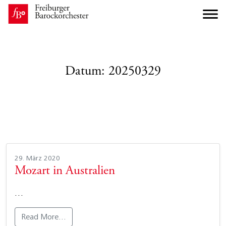
Datum:
20250329
29. März 2020
Mozart in Australien
…
Read More…