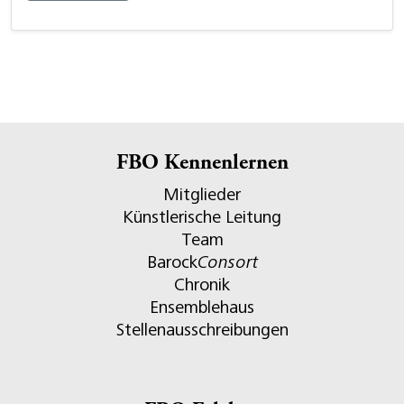
FBO Kennenlernen
Mitglieder
Künstlerische Leitung
Team
Barock
Consort
Chronik
Ensemblehaus
Stellenausschreibungen