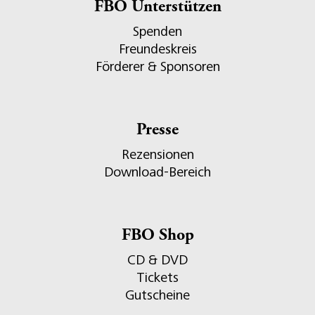
FBO Unterstützen
Spenden
Freundeskreis
Förderer & Sponsoren
Presse
Rezensionen
Download-Bereich
FBO Shop
CD & DVD
Tickets
Gutscheine