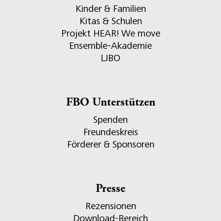
Kinder & Familien
Kitas & Schulen
Projekt HEAR! We move
Ensemble-Akademie
LJBO
FBO Unterstützen
Spenden
Freundeskreis
Förderer & Sponsoren
Presse
Rezensionen
Download-Bereich