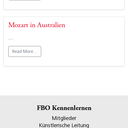
Mozart in Australien
…
Read More…
FBO Kennenlernen
Mitglieder
Künstlerische Leitung