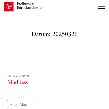
Datum:
20250326
26. März 2020
Madness
…
Read More…