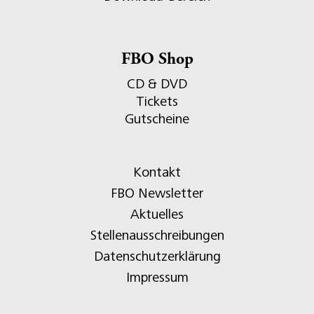
FBO Shop
CD & DVD
Tickets
Gutscheine
Kontakt
FBO Newsletter
Aktuelles
Stellenausschreibungen
Datenschutzerklärung
Impressum