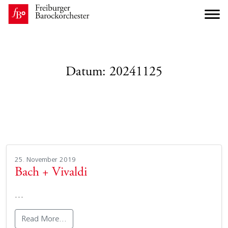
Datum:
20241125
25. November 2019
Bach + Vivaldi
…
Read More…