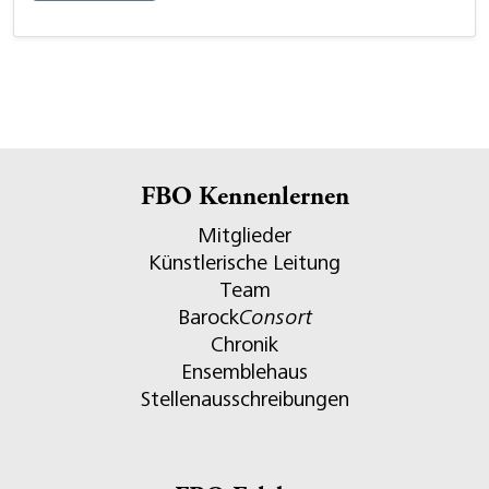
FBO Kennenlernen
Mitglieder
Künstlerische Leitung
Team
Barock
Consort
Chronik
Ensemblehaus
Stellenausschreibungen