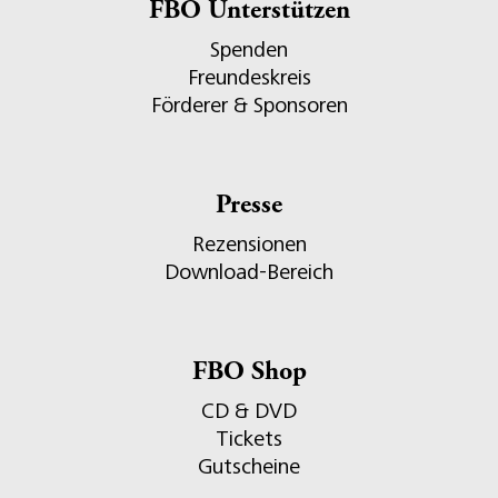
FBO Unterstützen
Spenden
Freundeskreis
Förderer & Sponsoren
Presse
Rezensionen
Download-Bereich
FBO Shop
CD & DVD
Tickets
Gutscheine