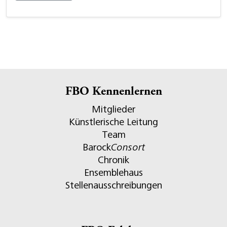
FBO Kennenlernen
Mitglieder
Künstlerische Leitung
Team
Barock
Consort
Chronik
Ensemblehaus
Stellenausschreibungen