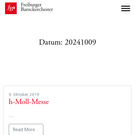
Datum:
20241009
9. Oktober 2019
h-Moll-Messe
…
Read More…