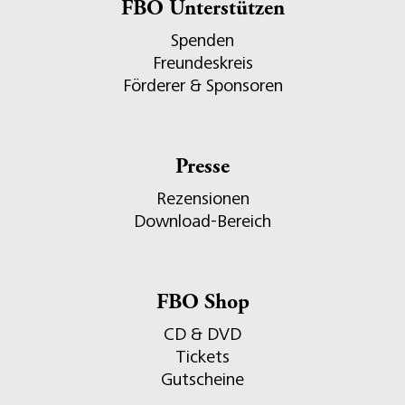
FBO Unterstützen
Spenden
Freundeskreis
Förderer & Sponsoren
Presse
Rezensionen
Download-Bereich
FBO Shop
CD & DVD
Tickets
Gutscheine