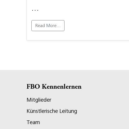
…
Read More…
FBO Kennenlernen
Mitglieder
Künstlerische Leitung
Team