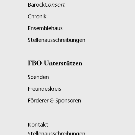
Barock
Consort
Chronik
Ensemblehaus
Stellenausschreibungen
FBO Unterstützen
Spenden
Freundeskreis
Förderer & Sponsoren
Kontakt
Stellenausschreibungen