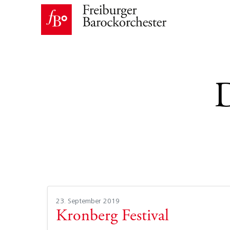
23. September 2019
Kronberg Festival