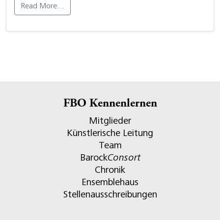
Read More…
FBO Kennenlernen
Mitglieder
Künstlerische Leitung
Team
Barock
Consort
Chronik
Ensemblehaus
Stellenausschreibungen