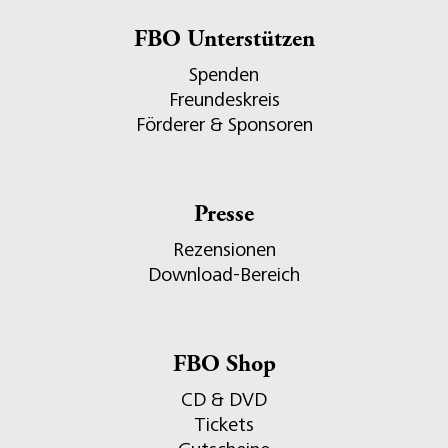
FBO Unterstützen
Spenden
Freundeskreis
Förderer & Sponsoren
Presse
Rezensionen
Download-Bereich
FBO Shop
CD & DVD
Tickets