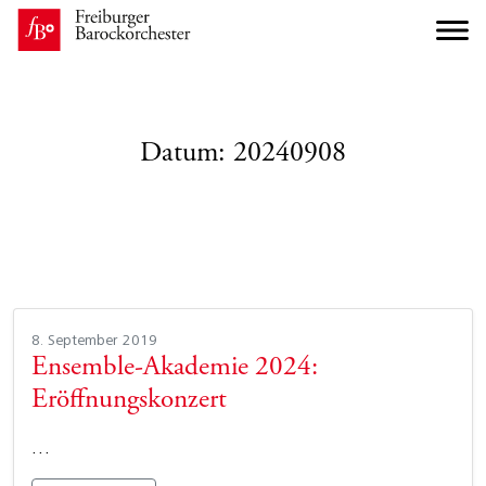
Datum:
20240908
8. September 2019
Ensemble-Akademie 2024:
Eröffnungskonzert
…