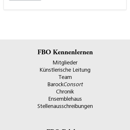
FBO Kennenlernen
Mitglieder
Künstlerische Leitung
Team
Barock
Consort
Chronik
Ensemblehaus
Stellenausschreibungen