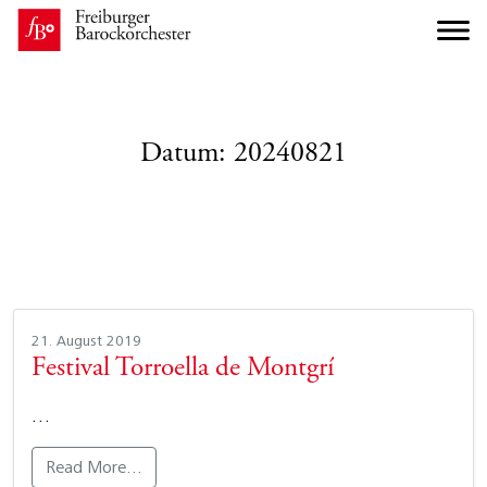
Datum:
20240821
21. August 2019
Festival Torroella de Montgrí
…
Read More…