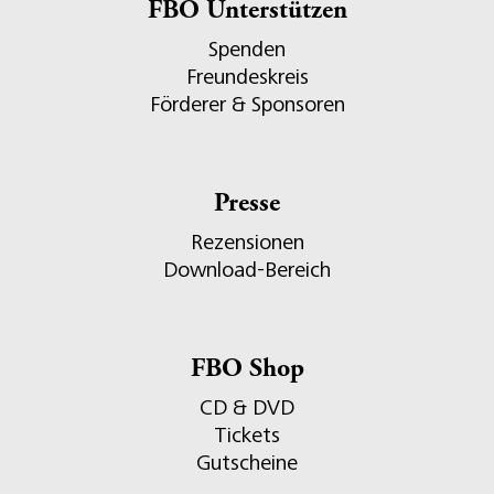
FBO Unterstützen
Spenden
Freundeskreis
Förderer & Sponsoren
Presse
Rezensionen
Download-Bereich
FBO Shop
CD & DVD
Tickets
Gutscheine