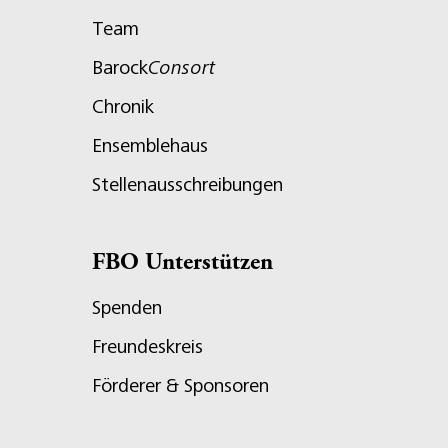
Team
Barock
Consort
Chronik
Ensemblehaus
Stellenausschreibungen
FBO Unterstützen
Spenden
Freundeskreis
Förderer & Sponsoren