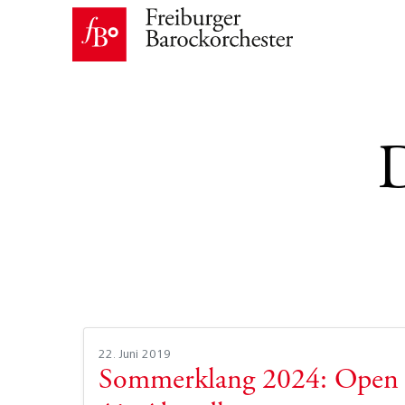
22. Juni 2019
Sommerklang 2024: Open