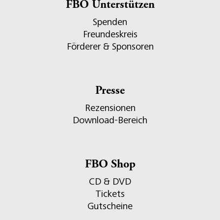
FBO Unterstützen
Spenden
Freundeskreis
Förderer & Sponsoren
Presse
Rezensionen
Download-Bereich
FBO Shop
CD & DVD
Tickets
Gutscheine