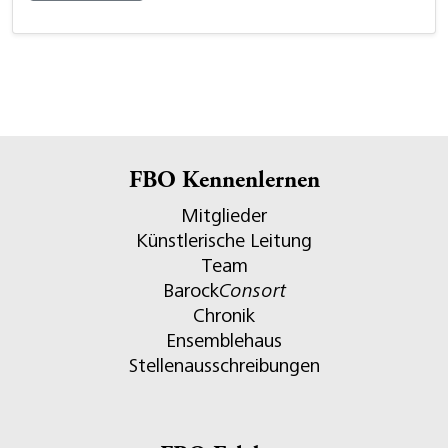
FBO Kennenlernen
Mitglieder
Künstlerische Leitung
Team
Barock
Consort
Chronik
Ensemblehaus
Stellenausschreibungen