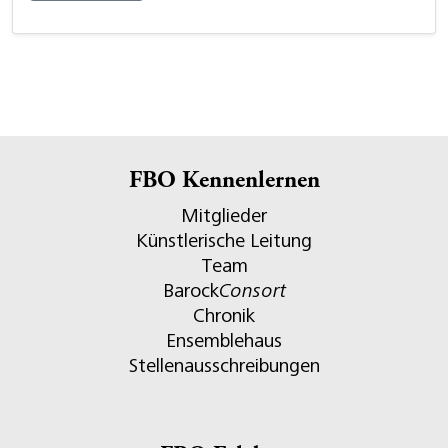
FBO Kennenlernen
Mitglieder
Künstlerische Leitung
Team
Barock
Consort
Chronik
Ensemblehaus
Stellenausschreibungen