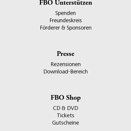
FBO Unterstützen
Spenden
Freundeskreis
Förderer & Sponsoren
Presse
Rezensionen
Download-Bereich
FBO Shop
CD & DVD
Tickets
Gutscheine