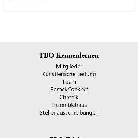
FBO Kennenlernen
Mitglieder
Künstlerische Leitung
Team
Barock
Consort
Chronik
Ensemblehaus
Stellenausschreibungen