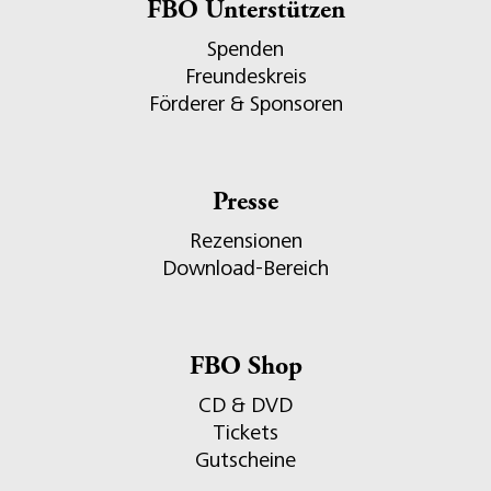
FBO Unterstützen
Spenden
Freundeskreis
Förderer & Sponsoren
Presse
Rezensionen
Download-Bereich
FBO Shop
CD & DVD
Tickets
Gutscheine