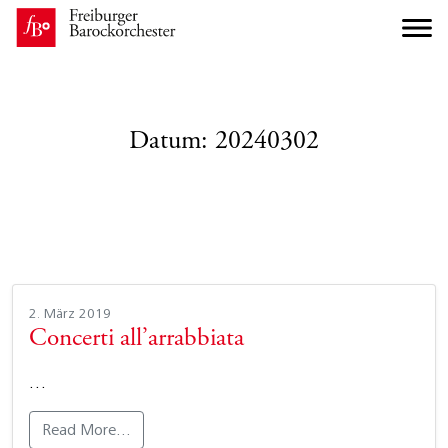
Datum:
20240302
2. März 2019
Concerti all’arrabbiata
…
Read More…