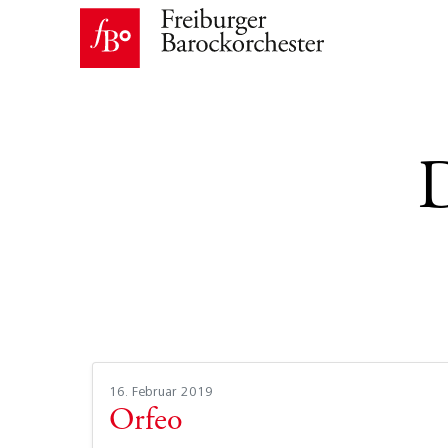
16. Februar 2019
Orfeo