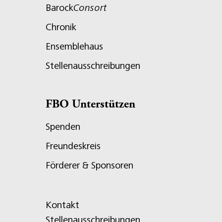
Barock
Consort
Chronik
Ensemblehaus
Stellenausschreibungen
FBO Unterstützen
Spenden
Freundeskreis
Förderer & Sponsoren
Kontakt
Stellenausschreibungen