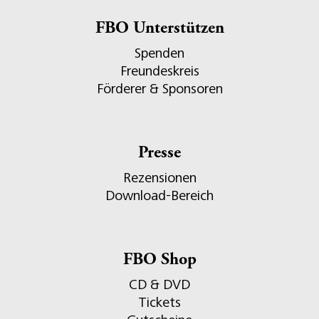
FBO Unterstützen
Spenden
Freundeskreis
Förderer & Sponsoren
Presse
Rezensionen
Download-Bereich
FBO Shop
CD & DVD
Tickets