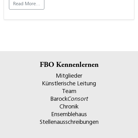
Read More…
FBO Kennenlernen
Mitglieder
Künstlerische Leitung
Team
Barock
Consort
Chronik
Ensemblehaus
Stellenausschreibungen