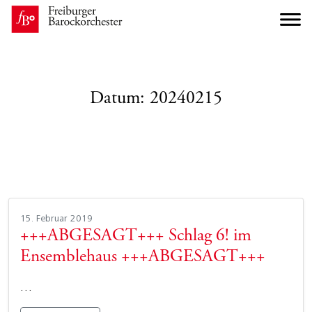
Datum:
20240215
15. Februar 2019
+++ABGESAGT+++ Schlag 6! im
Ensemblehaus +++ABGESAGT+++
…