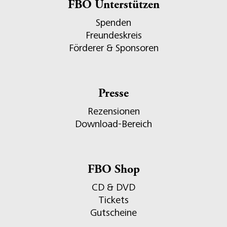
FBO Unterstützen
Spenden
Freundeskreis
Förderer & Sponsoren
Presse
Rezensionen
Download-Bereich
FBO Shop
CD & DVD
Tickets
Gutscheine