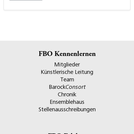
FBO Kennenlernen
Mitglieder
Künstlerische Leitung
Team
Barock
Consort
Chronik
Ensemblehaus
Stellenausschreibungen