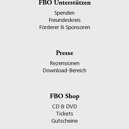
FBO Unterstützen
Spenden
Freundeskreis
Förderer & Sponsoren
Presse
Rezensionen
Download-Bereich
FBO Shop
CD & DVD
Tickets
Gutscheine