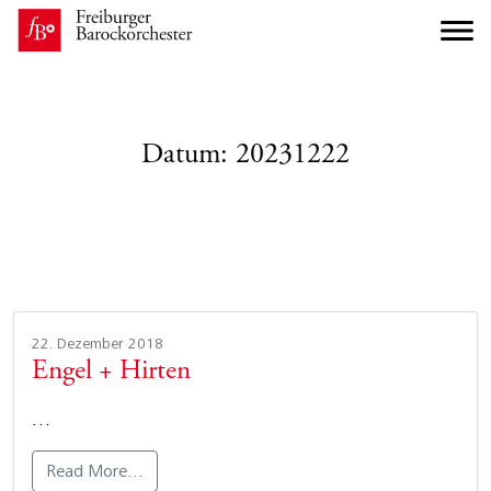
Datum:
20231222
22. Dezember 2018
Engel + Hirten
…
Read More…