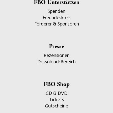
FBO Unterstützen
Spenden
Freundeskreis
Förderer & Sponsoren
Presse
Rezensionen
Download-Bereich
FBO Shop
CD & DVD
Tickets
Gutscheine