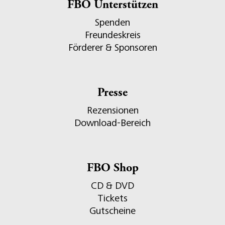
FBO Unterstützen
Spenden
Freundeskreis
Förderer & Sponsoren
Presse
Rezensionen
Download-Bereich
FBO Shop
CD & DVD
Tickets
Gutscheine