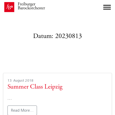
Datum:
20230813
13. August 2018
Summer Class Leipzig
…
Read More…