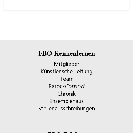
FBO Kennenlernen
Mitglieder
Künstlerische Leitung
Team
Barock
Consort
Chronik
Ensemblehaus
Stellenausschreibungen