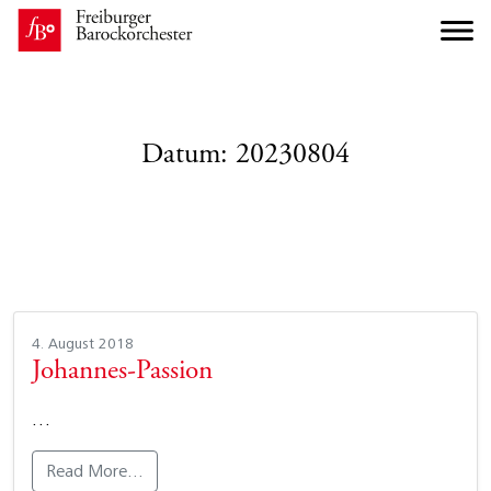
Datum:
20230804
4. August 2018
Johannes-Passion
…
Read More…