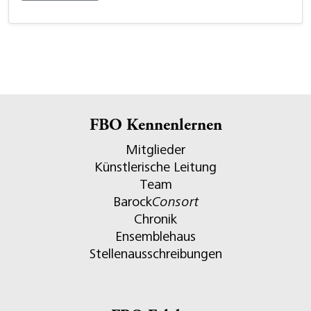
FBO Kennenlernen
Mitglieder
Künstlerische Leitung
Team
Barock
Consort
Chronik
Ensemblehaus
Stellenausschreibungen