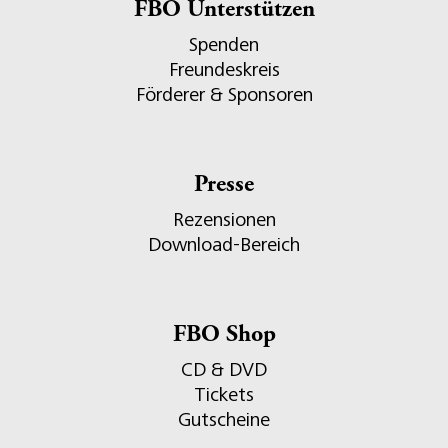
FBO Unterstützen
Spenden
Freundeskreis
Förderer & Sponsoren
Presse
Rezensionen
Download-Bereich
FBO Shop
CD & DVD
Tickets
Gutscheine