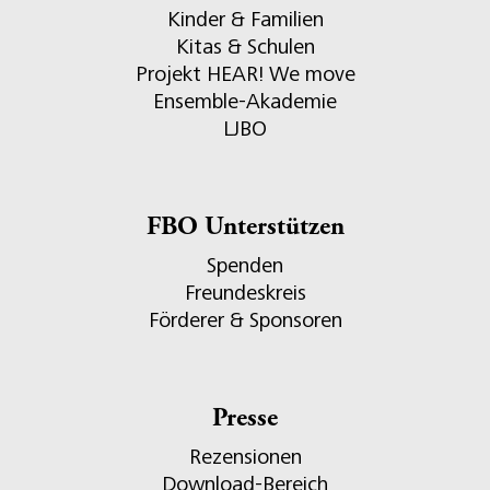
Kinder & Familien
Kitas & Schulen
Projekt HEAR! We move
Ensemble-Akademie
LJBO
FBO Unterstützen
Spenden
Freundeskreis
Förderer & Sponsoren
Presse
Rezensionen
Download-Bereich