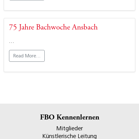
75 Jahre Bachwoche Ansbach
…
Read More…
FBO Kennenlernen
Mitglieder
Künstlerische Leitung