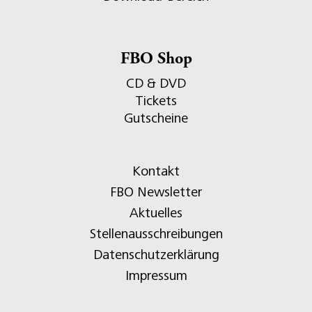
FBO Shop
CD & DVD
Tickets
Gutscheine
Kontakt
FBO Newsletter
Aktuelles
Stellenausschreibungen
Datenschutzerklärung
Impressum