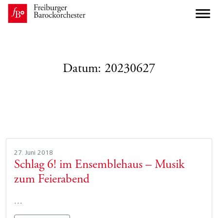
Datum:
20230627
27. Juni 2018
Schlag 6! im Ensemblehaus – Musik
zum Feierabend
…