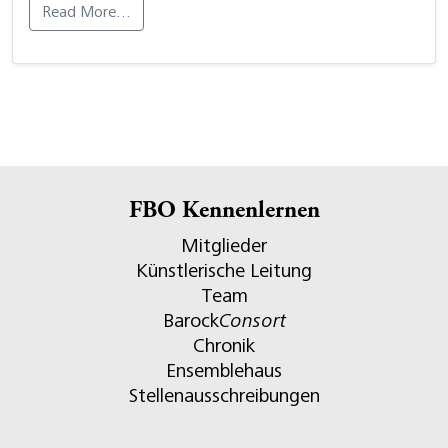
Read More…
FBO Kennenlernen
Mitglieder
Künstlerische Leitung
Team
Barock
Consort
Chronik
Ensemblehaus
Stellenausschreibungen