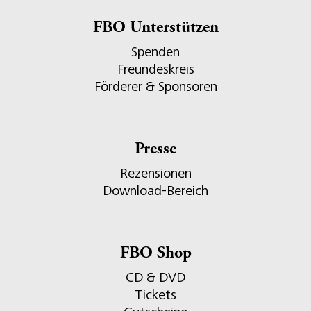
FBO Unterstützen
Spenden
Freundeskreis
Förderer & Sponsoren
Presse
Rezensionen
Download-Bereich
FBO Shop
CD & DVD
Tickets