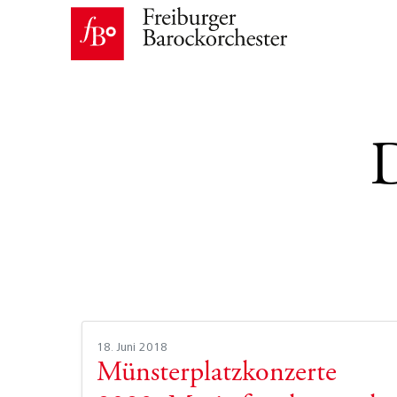
18. Juni 2018
Münsterplatzkonzerte