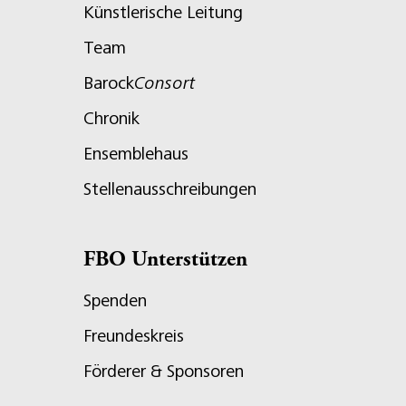
Künstlerische Leitung
Team
Barock
Consort
Chronik
Ensemblehaus
Stellenausschreibungen
FBO Unterstützen
Spenden
Freundeskreis
Förderer & Sponsoren