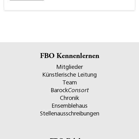
FBO Kennenlernen
Mitglieder
Künstlerische Leitung
Team
Barock
Consort
Chronik
Ensemblehaus
Stellenausschreibungen