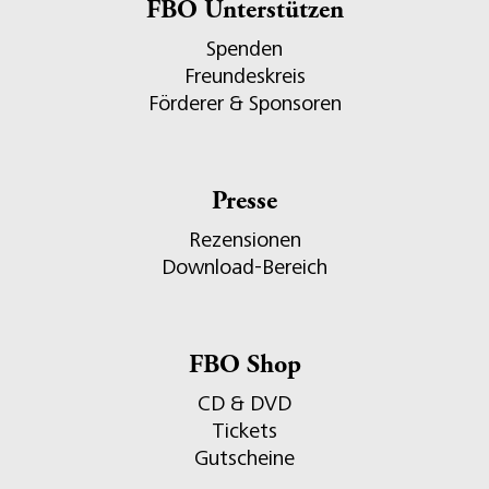
FBO Unterstützen
Spenden
Freundeskreis
Förderer & Sponsoren
Presse
Rezensionen
Download-Bereich
FBO Shop
CD & DVD
Tickets
Gutscheine